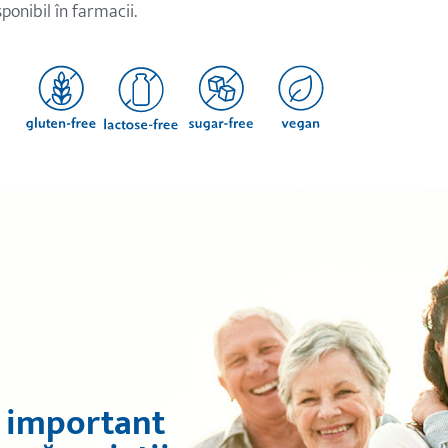
sponibil în farmacii.