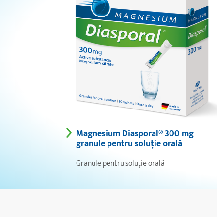
Magnesium Diasporal® 300 mg
granule pentru soluţie orală
Granule pentru soluție orală