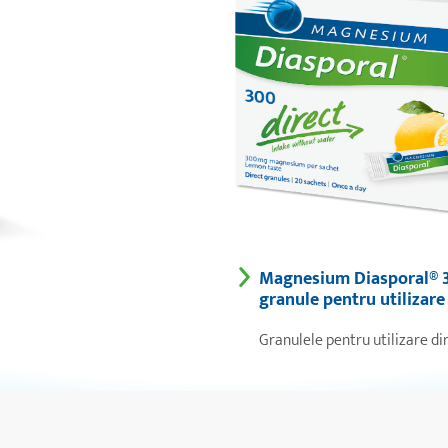
Magnesium Diasporal® 3
granule pentru utilizare 
Granulele pentru utilizare di