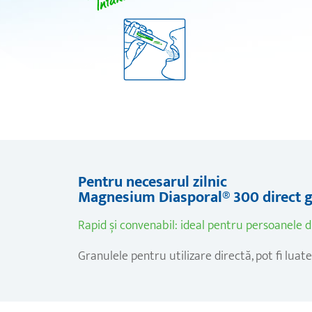
Pentru necesarul zilnic
Magnesium Diasporal® 300 direct gra
Rapid și convenabil: ideal pentru persoanel
Granulele pentru utilizare directă, pot fi luate 