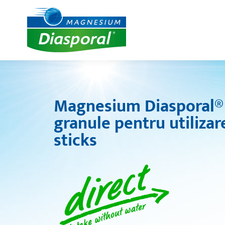
Magnesium Diasporal® 
granule pentru utilizare
sticks